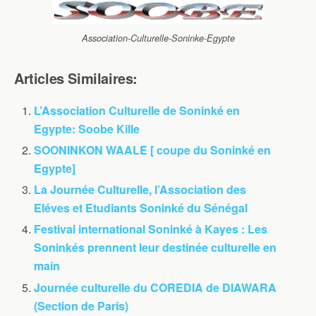
Association-Culturelle-Soninke-Egypte
Articles Similaires:
L’Association Culturelle de Soninké en
Egypte: Soobe Kille
SOONINKON WAALE [ coupe du Soninké en
Egypte]
La Journée Culturelle, l’Association des
Eléves et Etudiants Soninké du Sénégal
Festival international Soninké à Kayes : Les
Soninkés prennent leur destinée culturelle en
main
Journée culturelle du COREDIA de DIAWARA
(Section de Paris)