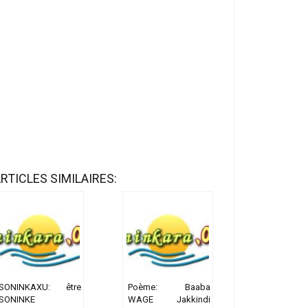
RTICLES SIMILAIRES:
SONINKAXU: être
Poème: Baaba
SONINKE
WAGE Jakkindi