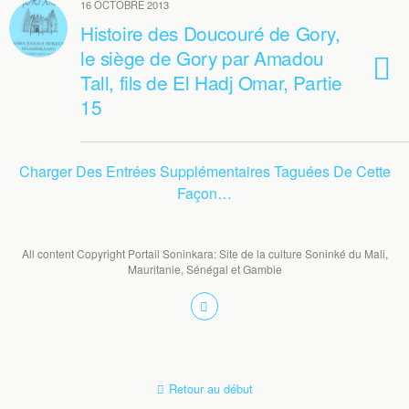
16 OCTOBRE 2013
Histoire des Doucouré de Gory,
le siège de Gory par Amadou
Tall, fils de El Hadj Omar, Partie
15
Charger Des Entrées Supplémentaires Taguées De Cette
Façon…
All content Copyright Portail Soninkara: Site de la culture Soninké du Mali,
Mauritanie, Sénégal et Gambie
Retour au début