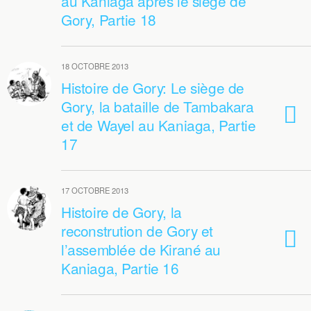
au Kaniaga après le siège de
Gory, Partie 18
18 OCTOBRE 2013
Histoire de Gory: Le siège de
Gory, la bataille de Tambakara
et de Wayel au Kaniaga, Partie
17
17 OCTOBRE 2013
Histoire de Gory, la
reconstrution de Gory et
l’assemblée de Kirané au
Kaniaga, Partie 16